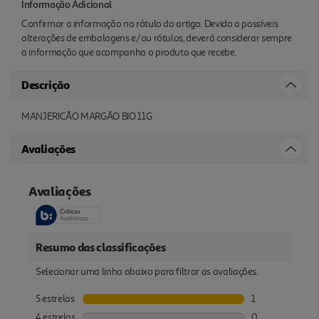
Informação Adicional
Confirmar a informação no rótulo do artigo. Devido a possíveis
alterações de embalagens e/ou rótulos, deverá considerar sempre
a informação que acompanha o produto que recebe.
Descrição
MANJERICÃO MARGÃO BIO 11G
Avaliações