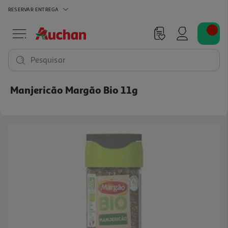
RESERVAR
ENTREGA
Pesquisar
Manjericão Margão Bio 11g