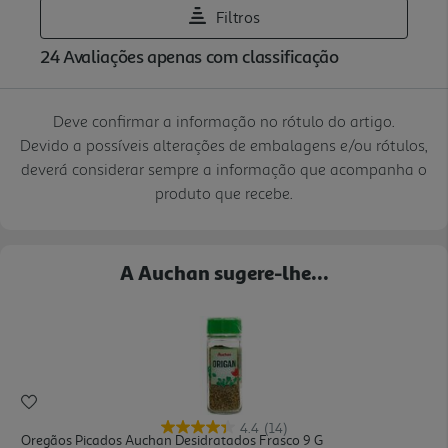
Deve confirmar a informação no rótulo do artigo.
Devido a possíveis alterações de embalagens e/ou rótulos,
deverá considerar sempre a informação que acompanha o
produto que recebe.
A Auchan sugere-lhe...
4.4
(14)
Oregãos Picados Auchan Desidratados Frasco 9 G