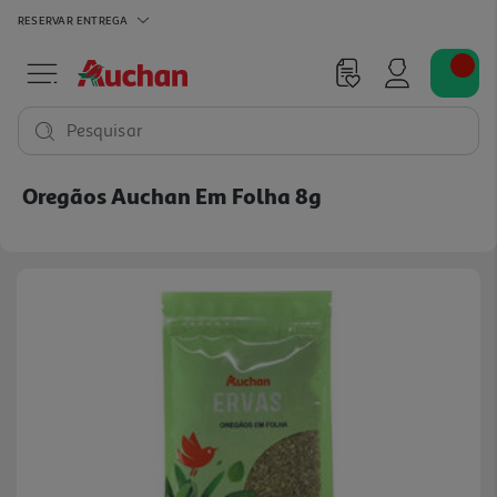
RESERVAR
ENTREGA
Pesquisar
Oregãos Auchan Em Folha 8g