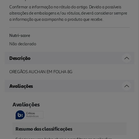
Confirmar a informação no rótulo do artigo. Devido a possíveis
alterações de embalagens e/ou rótulos, deverá considerar sempre
a informação que acompanha o produto que recebe.
Nutri-score
Não declarado
Descrição
OREGÃOS AUCHAN EM FOLHA 8G
Avaliações