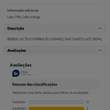
Informação adicional
Leite 75%, Cafe arabiga
Descrição
BEBIDA LACTEA STARBUCKS CARAMEL MACCHIATO LATE 330ML
Avaliações