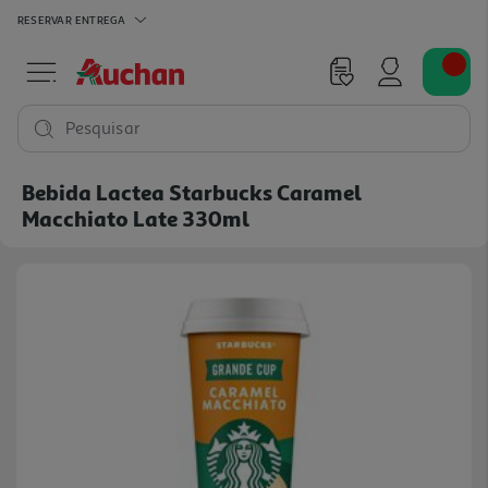
RESERVAR
ENTREGA
Pesquisar
Bebida Lactea Starbucks Caramel
Macchiato Late 330ml