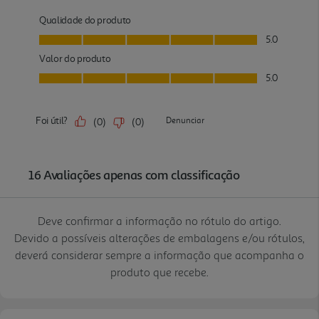
Deve confirmar a informação no rótulo do artigo.
Devido a possíveis alterações de embalagens e/ou rótulos,
deverá considerar sempre a informação que acompanha o
produto que recebe.