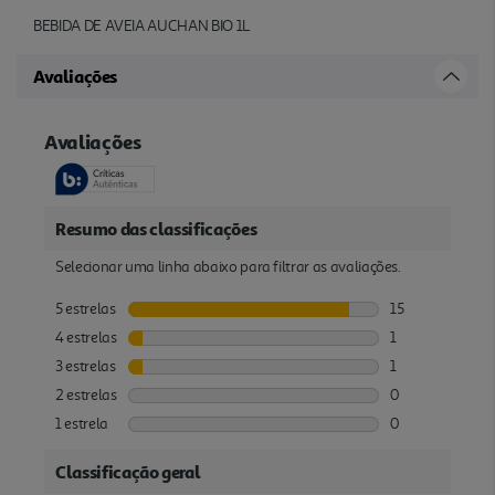
BEBIDA DE AVEIA AUCHAN BIO 1L
Avaliações