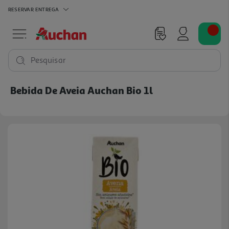
RESERVAR
ENTREGA
Pesquisar
Bebida De Aveia Auchan Bio 1l