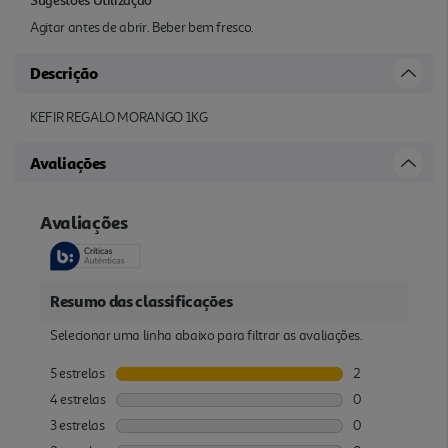
Agitar antes de abrir. Beber bem fresco.
Descrição
KEFIR REGALO MORANGO 1KG
Avaliações