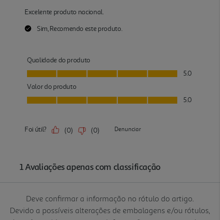
Deve confirmar a informação no rótulo do artigo.
Devido a possíveis alterações de embalagens e/ou rótulos,