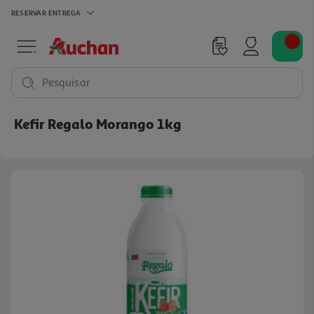
RESERVAR
ENTREGA
Pesquisar
Kefir Regalo Morango 1kg