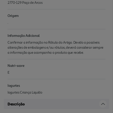
2770-129 Paço de Arcos
Origem
.
Informação Adicional
Confirmar a informação no Rótulo do Artigo. Devido a possíveis
alterações de embalagens e/ou rótulos, deverá considerar sempre
a informação que acompanha o produto que recebe.
Nutri-score
E
Iogurtes
Iogurtes Criança Liquído
Descrição