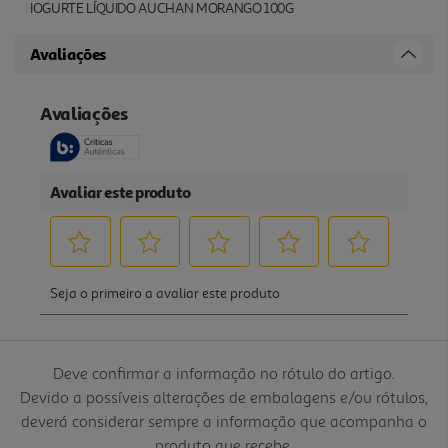
IOGURTE LÍQUIDO AUCHAN MORANGO 100G
Avaliações
Deve confirmar a informação no rótulo do artigo.
Devido a possíveis alterações de embalagens e/ou rótulos,
deverá considerar sempre a informação que acompanha o
produto que recebe.