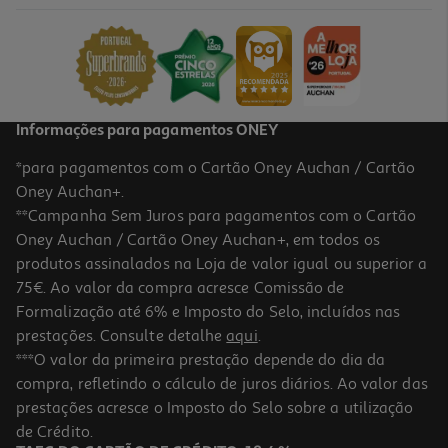
Informações para pagamentos ONEY
*para pagamentos com o Cartão Oney Auchan / Cartão
Oney Auchan+.
**Campanha Sem Juros para pagamentos com o Cartão
Oney Auchan / Cartão Oney Auchan+, em todos os
produtos assinalados na Loja de valor igual ou superior a
75€. Ao valor da compra acresce Comissão de
Formalização até 6% e Imposto do Selo, incluídos nas
prestações. Consulte detalhe
aqui
.
***O valor da primeira prestação depende do dia da
compra, refletindo o cálculo de juros diários. Ao valor das
prestações acresce o Imposto do Selo sobre a utilização
de Crédito.