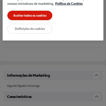
nossas iniciativas de marketing.
Política de Cookies
Aceitar todos os cookies
Definições de cookies
Informações de Marketing
Iogurte líquido morango
Características