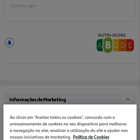
Informações de Marketing
.
Ao clicar em "Aceitar todos os cookies", concorda com o
armazenamento de cookies no seu dispositivo para melhorar
Características
a navegação no site, analisar a utilização do site e ajudar nas
nossas iniciativas de marketing.
Política de Cookies