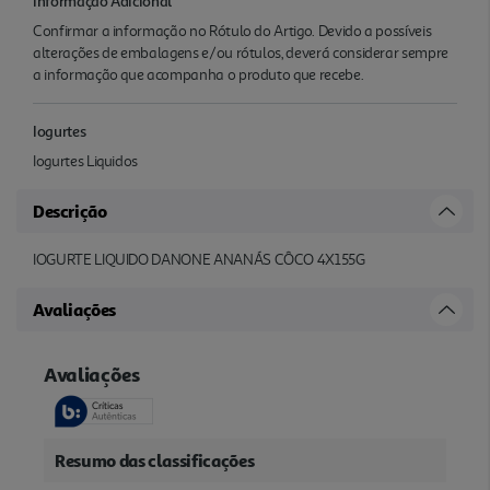
Informação Adicional
Confirmar a informação no Rótulo do Artigo. Devido a possíveis
alterações de embalagens e/ou rótulos, deverá considerar sempre
a informação que acompanha o produto que recebe.
Iogurtes
Iogurtes Liquidos
Descrição
IOGURTE LIQUIDO DANONE ANANÁS CÔCO 4X155G
Avaliações