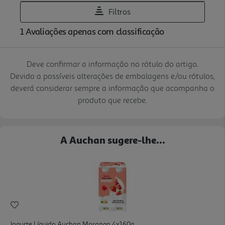
Deve confirmar a informação no rótulo do artigo.
Devido a possíveis alterações de embalagens e/ou rótulos,
deverá considerar sempre a informação que acompanha o
produto que recebe.
A Auchan sugere-lhe...
Iogurte Líquido Auchan Morango 4x160g