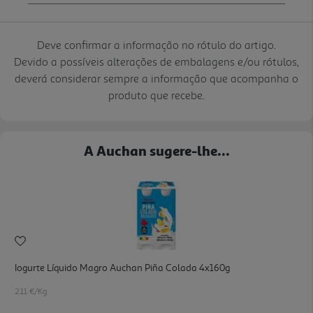
Deve confirmar a informação no rótulo do artigo.
Devido a possíveis alterações de embalagens e/ou rótulos,
deverá considerar sempre a informação que acompanha o
produto que recebe.
A Auchan sugere-lhe...
Iogurte Líquido Magro Auchan Piña Colada 4x160g
2.11 €/Kg