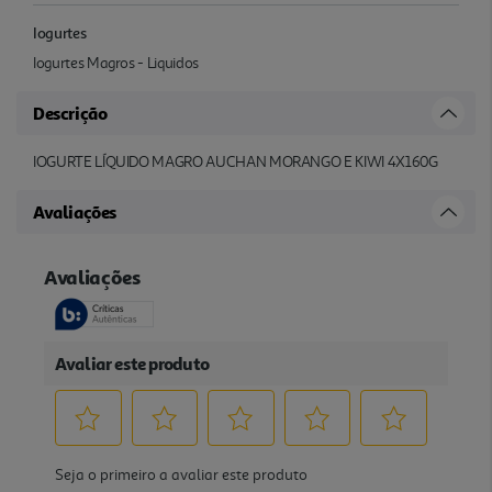
Iogurtes
Iogurtes Magros - Liquidos
Descrição
IOGURTE LÍQUIDO MAGRO AUCHAN MORANGO E KIWI 4X160G
Avaliações