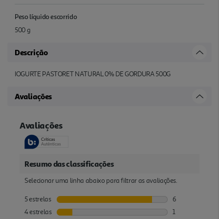
Peso líquido escorrido
500 g
Descrição
IOGURTE PASTORET NATURAL 0% DE GORDURA 500G
Avaliações