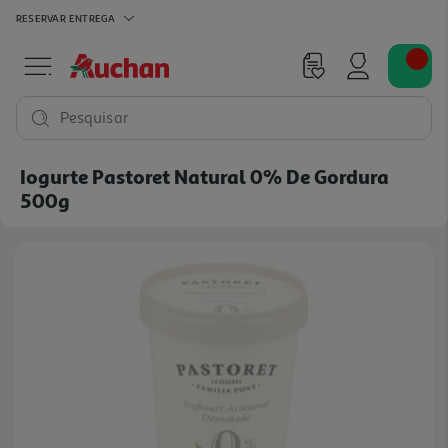
RESERVAR
ENTREGA
Pesquisar
Iogurte Pastoret Natural 0% De Gordura
500g