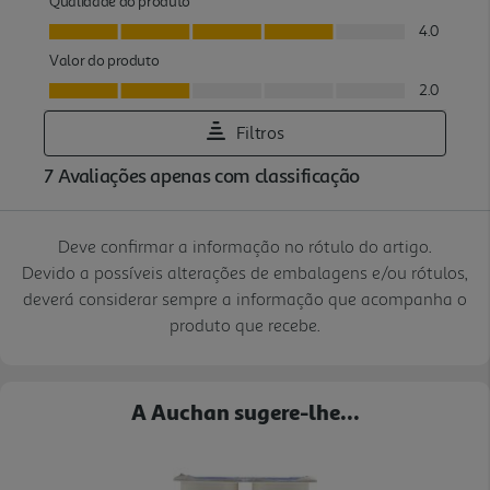
Deve confirmar a informação no rótulo do artigo.
Devido a possíveis alterações de embalagens e/ou rótulos,
deverá considerar sempre a informação que acompanha o
produto que recebe.
A Auchan sugere-lhe...