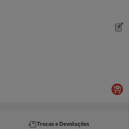
Trocas e Devoluções