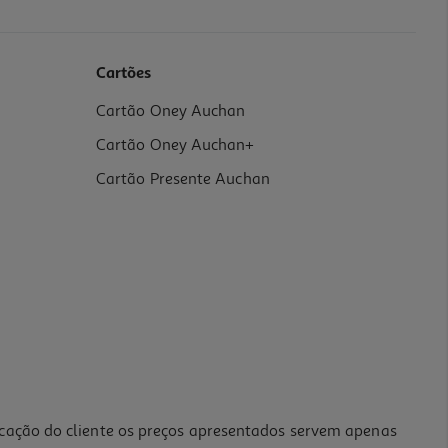
Cartões
Cartão Oney Auchan
Cartão Oney Auchan+
Cartão Presente Auchan
icação do cliente os preços apresentados servem apenas