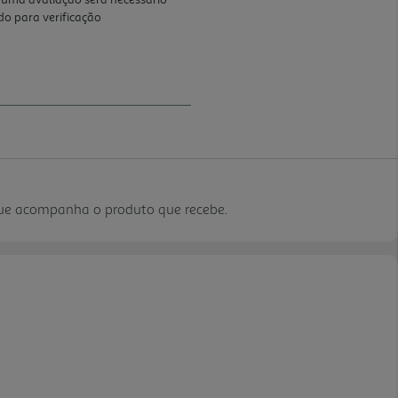
que acompanha o produto que recebe.