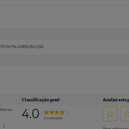
TEVIA 0% GORDURA 125G