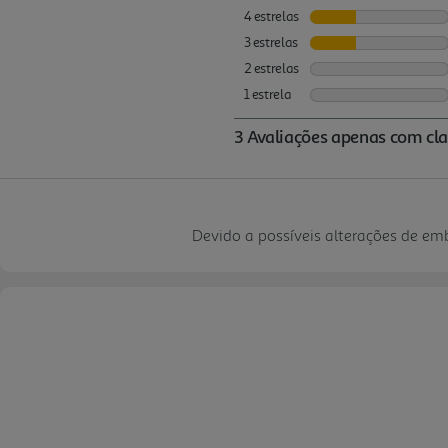
Devido a possíveis alterações de e