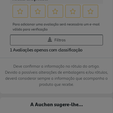
Deve confirmar a informação no rótulo do artigo.
Devido a possíveis alterações de embalagens e/ou rótulos,
deverá considerar sempre a informação que acompanha o
produto que recebe.
A Auchan sugere-lhe...