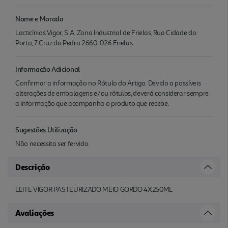
Nome e Morada
Lacticínios Vigor, S.A. Zona Industrial de Frielas, Rua Cidade do
Porto, 7 Cruz da Pedra 2660-026 Frielas
Informação Adicional
Confirmar a informação no Rótulo do Artigo. Devido a possíveis
alterações de embalagens e/ou rótulos, deverá considerar sempre
a informação que acompanha o produto que recebe.
Sugestões Utilização
Não necessita ser fervido.
Descrição
LEITE VIGOR PASTEURIZADO MEIO GORDO 4X250ML
Avaliações