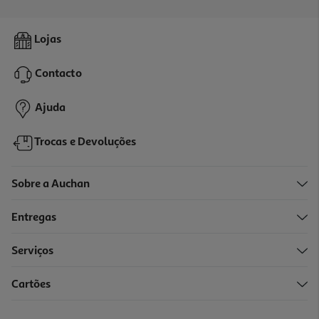
Lojas
Contacto
Ajuda
Trocas e Devoluções
Sobre a Auchan
Entregas
Serviços
Cartões