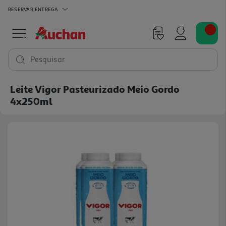
RESERVAR
ENTREGA
Pesquisar
Leite Vigor Pasteurizado Meio Gordo
4x250ml