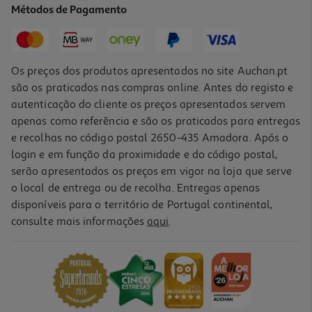
Métodos de Pagamento
Os preços dos produtos apresentados no site Auchan.pt
são os praticados nas compras online. Antes do registo e
autenticação do cliente os preços apresentados servem
apenas como referência e são os praticados para entregas
e recolhas no código postal 2650-435 Amadora. Após o
login e em função da proximidade e do código postal,
serão apresentados os preços em vigor na loja que serve
o local de entrega ou de recolha. Entregas apenas
disponíveis para o território de Portugal continental,
consulte mais informações
aqui
.