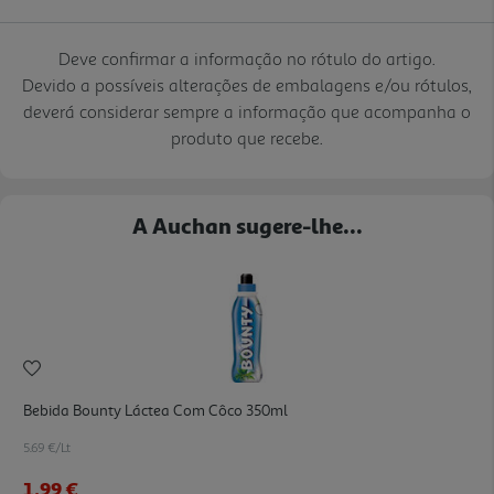
Deve confirmar a informação no rótulo do artigo.
Devido a possíveis alterações de embalagens e/ou rótulos,
deverá considerar sempre a informação que acompanha o
produto que recebe.
A Auchan sugere-lhe...
Bebida Bounty Láctea Com Côco 350ml
5.69 €/Lt
1,99 €