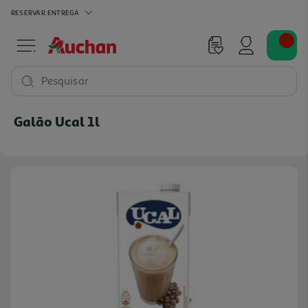
RESERVAR
ENTREGA
Pesquisar
Galão Ucal 1l