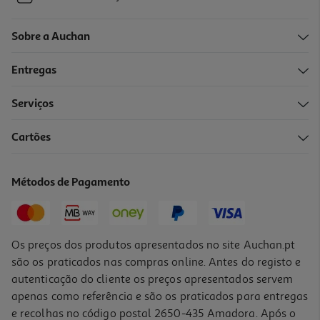
Sobre a Auchan
Entregas
Serviços
Cartões
Métodos de Pagamento
Os preços dos produtos apresentados no site Auchan.pt
são os praticados nas compras online. Antes do registo e
autenticação do cliente os preços apresentados servem
apenas como referência e são os praticados para entregas
e recolhas no código postal 2650-435 Amadora. Após o