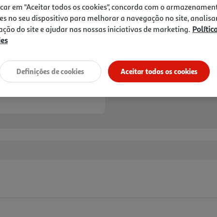
icar em "Aceitar todos os cookies", concorda com o armazenamen
es no seu dispositivo para melhorar a navegação no site, analisa
zação do site e ajudar nas nossas iniciativas de marketing.
Polític
ies
Definições de cookies
Aceitar todos os cookies