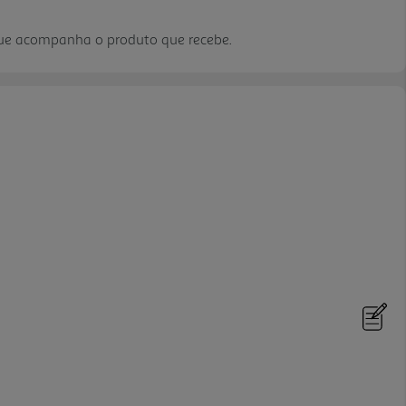
que acompanha o produto que recebe.