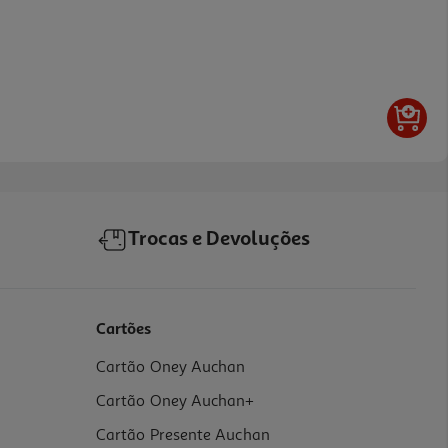
Trocas e Devoluções
Cartões
Cartão Oney Auchan
Cartão Oney Auchan+
Cartão Presente Auchan