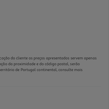
icação do cliente os preços apresentados servem apenas
nção da proximidade e do código postal, serão
erritório de Portugal continental, consulte mais