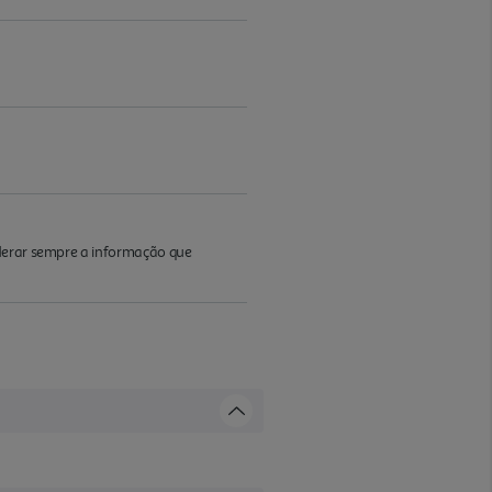
iderar sempre a informação que