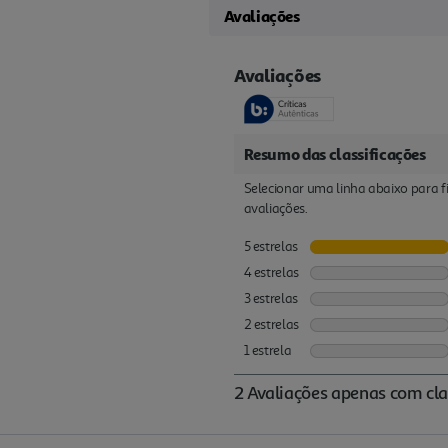
Avaliações