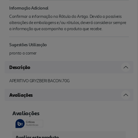
Informação Adicional
Confirmar a informação no Rótulo do Artigo. Devido a possíveis
alterações de embalagens e/ou rótulos, deverá considerar sempre
a informação que acompanha o produto que recebe.
Sugestões Utilização
pronto a comer
Descrição
APERITIVO GRYZBERI BACON 70G
Avaliações