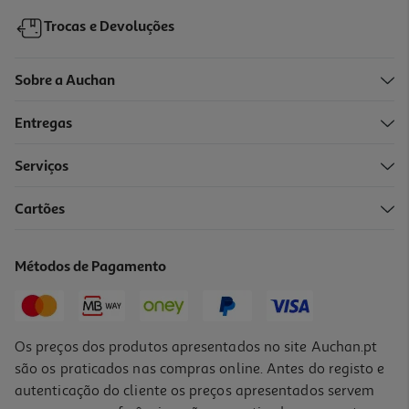
Trocas e Devoluções
Sobre a Auchan
Entregas
Serviços
Cartões
Métodos de Pagamento
Os preços dos produtos apresentados no site Auchan.pt
são os praticados nas compras online. Antes do registo e
autenticação do cliente os preços apresentados servem