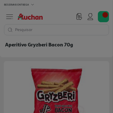
RESERVAR
ENTREGA
Pesquisar
Aperitivo Gryzberi Bacon 70g