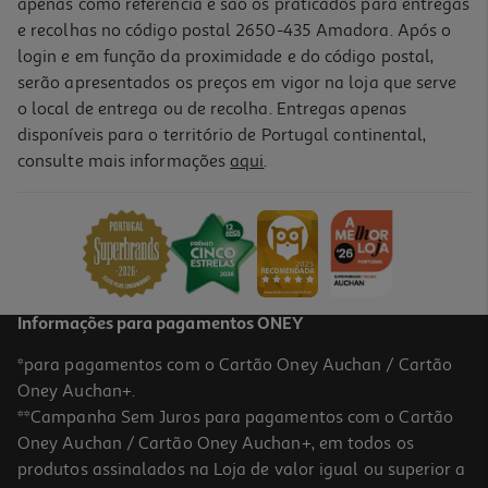
apenas como referência e são os praticados para entregas
e recolhas no código postal 2650-435 Amadora. Após o
login e em função da proximidade e do código postal,
serão apresentados os preços em vigor na loja que serve
o local de entrega ou de recolha. Entregas apenas
disponíveis para o território de Portugal continental,
consulte mais informações
aqui
.
Informações para pagamentos ONEY
*para pagamentos com o Cartão Oney Auchan / Cartão
Oney Auchan+.
**Campanha Sem Juros para pagamentos com o Cartão
Oney Auchan / Cartão Oney Auchan+, em todos os
produtos assinalados na Loja de valor igual ou superior a