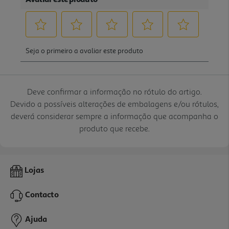
Deve confirmar a informação no rótulo do artigo.
Devido a possíveis alterações de embalagens e/ou rótulos,
deverá considerar sempre a informação que acompanha o
produto que recebe.
Lojas
Contacto
Ajuda