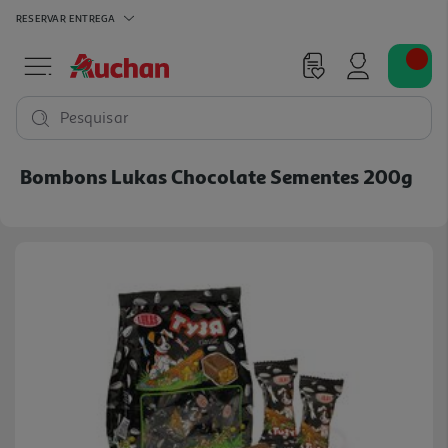
RESERVAR
ENTREGA
Pesquisar
Bombons Lukas Chocolate Sementes 200g