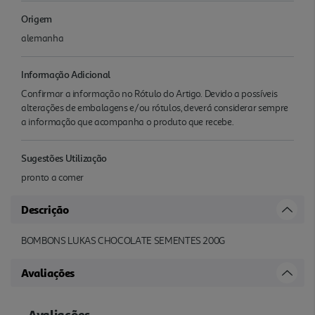
Origem
alemanha
Informação Adicional
Confirmar a informação no Rótulo do Artigo. Devido a possíveis
alterações de embalagens e/ou rótulos, deverá considerar sempre
a informação que acompanha o produto que recebe.
Sugestões Utilização
pronto a comer
Descrição
BOMBONS LUKAS CHOCOLATE SEMENTES 200G
Avaliações