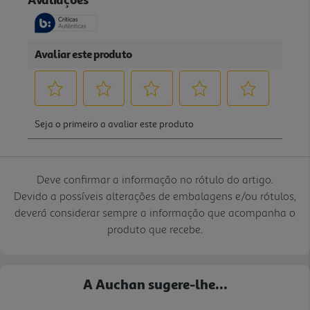
Deve confirmar a informação no rótulo do artigo.
Devido a possíveis alterações de embalagens e/ou rótulos,
deverá considerar sempre a informação que acompanha o
produto que recebe.
A Auchan sugere-lhe...