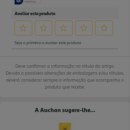
Deve confirmar a informação no rótulo do artigo.
Devido a possíveis alterações de embalagens e/ou rótulos,
deverá considerar sempre a informação que acompanha o
produto que recebe.
A Auchan sugere-lhe...