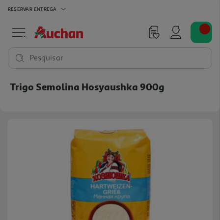
RESERVAR
ENTREGA
Pesquisar
Trigo Semolina Hosyaushka 900g