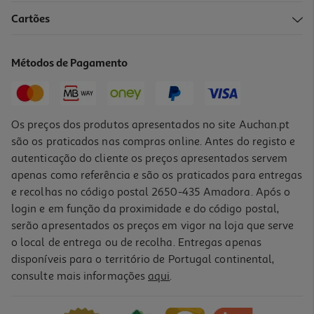
Cartões
Métodos de Pagamento
Os preços dos produtos apresentados no site Auchan.pt
são os praticados nas compras online. Antes do registo e
autenticação do cliente os preços apresentados servem
apenas como referência e são os praticados para entregas
e recolhas no código postal 2650-435 Amadora. Após o
login e em função da proximidade e do código postal,
serão apresentados os preços em vigor na loja que serve
o local de entrega ou de recolha. Entregas apenas
disponíveis para o território de Portugal continental,
consulte mais informações
aqui
.