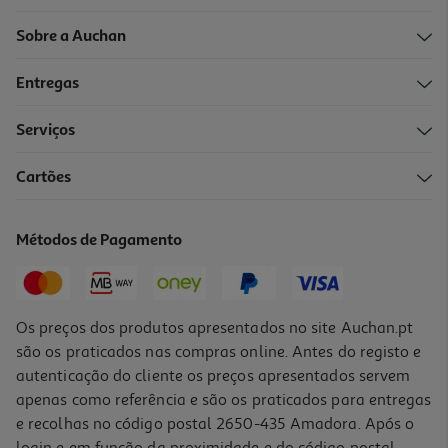
Sobre a Auchan
Entregas
Serviços
Cartões
Métodos de Pagamento
Os preços dos produtos apresentados no site Auchan.pt
são os praticados nas compras online. Antes do registo e
autenticação do cliente os preços apresentados servem
apenas como referência e são os praticados para entregas
e recolhas no código postal 2650-435 Amadora. Após o