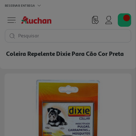
RESERVAR
ENTREGA
Pesquisar
Coleira Repelente Dixie Para Cão Cor Preta