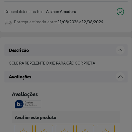
Disponibilidade na loja:
Auchan Amadora
Entrega estimada entre
11/08/2026 e 12/08/2026
Descrição
COLEIRA REPELENTE DIXIE PARA CÃO COR PRETA
Avaliações