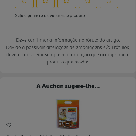
Deve confirmar a informação no rótulo do artigo.
Devido a possíveis alterações de embalagens e/ou rótulos,
deverá considerar sempre a informação que acompanha o
produto que recebe.
A Auchan sugere-lhe...