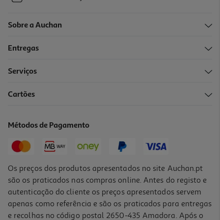
Sobre a Auchan
Entregas
Serviços
Cartões
Métodos de Pagamento
Os preços dos produtos apresentados no site Auchan.pt
são os praticados nas compras online. Antes do registo e
autenticação do cliente os preços apresentados servem
apenas como referência e são os praticados para entregas
e recolhas no código postal 2650-435 Amadora. Após o