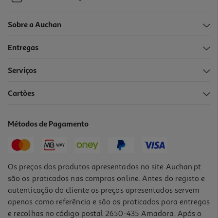
Sobre a Auchan
Entregas
Serviços
Cartões
Métodos de Pagamento
Os preços dos produtos apresentados no site Auchan.pt
são os praticados nas compras online. Antes do registo e
autenticação do cliente os preços apresentados servem
apenas como referência e são os praticados para entregas
e recolhas no código postal 2650-435 Amadora. Após o