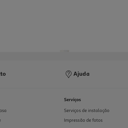
to
Ajuda
Serviços
asa
Serviços de instalação
e
Impressão de fotos