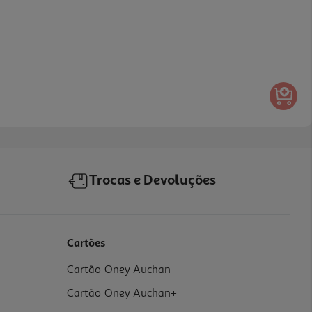
Trocas e Devoluções
Cartões
Cartão Oney Auchan
Cartão Oney Auchan+