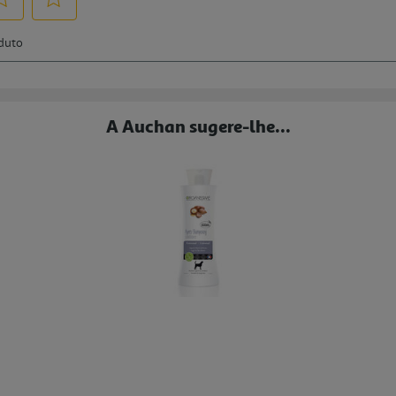
A Auchan sugere-lhe...