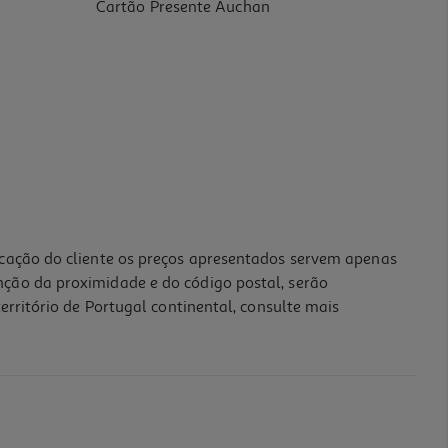
Cartão Presente Auchan
icação do cliente os preços apresentados servem apenas
nção da proximidade e do código postal, serão
erritório de Portugal continental, consulte mais