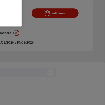
adicionar
Amadora
/08/2026 e 10/08/2026