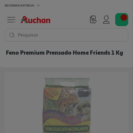
RESERVAR
ENTREGA
Pesquisar
Feno Premium Prensado Home Friends 1 Kg