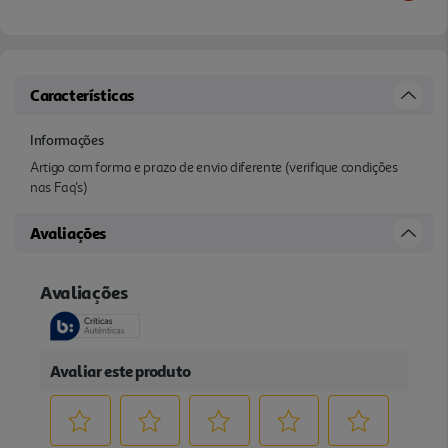
Características
Informações
Artigo com forma e prazo de envio diferente (verifique condições
nas Faq's)
Avaliações