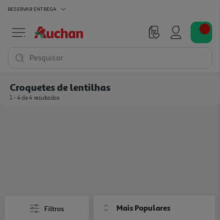
RESERVAR
ENTREGA
Pesquisar
Croquetes de lentilhas
1 - 4 de 4 resultados
Mais Populares
Filtros