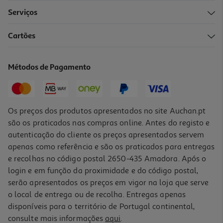
Serviços
Cartões
Métodos de Pagamento
Os preços dos produtos apresentados no site Auchan.pt
são os praticados nas compras online. Antes do registo e
autenticação do cliente os preços apresentados servem
apenas como referência e são os praticados para entregas
e recolhas no código postal 2650-435 Amadora. Após o
login e em função da proximidade e do código postal,
serão apresentados os preços em vigor na loja que serve
o local de entrega ou de recolha. Entregas apenas
disponíveis para o território de Portugal continental,
consulte mais informações
aqui
.