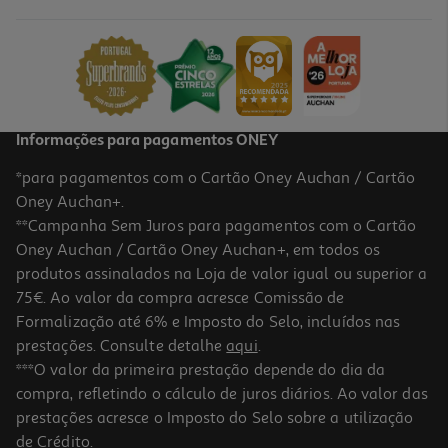
Informações para pagamentos ONEY
*para pagamentos com o Cartão Oney Auchan / Cartão
Oney Auchan+.
**Campanha Sem Juros para pagamentos com o Cartão
Oney Auchan / Cartão Oney Auchan+, em todos os
produtos assinalados na Loja de valor igual ou superior a
75€. Ao valor da compra acresce Comissão de
Formalização até 6% e Imposto do Selo, incluídos nas
prestações. Consulte detalhe
aqui
.
***O valor da primeira prestação depende do dia da
compra, refletindo o cálculo de juros diários. Ao valor das
prestações acresce o Imposto do Selo sobre a utilização
de Crédito.