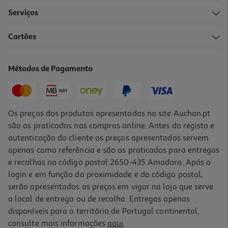
Serviços
Cartões
Métodos de Pagamento
Os preços dos produtos apresentados no site Auchan.pt
são os praticados nas compras online. Antes do registo e
autenticação do cliente os preços apresentados servem
apenas como referência e são os praticados para entregas
e recolhas no código postal 2650-435 Amadora. Após o
login e em função da proximidade e do código postal,
serão apresentados os preços em vigor na loja que serve
o local de entrega ou de recolha. Entregas apenas
disponíveis para o território de Portugal continental,
consulte mais informações
aqui
.