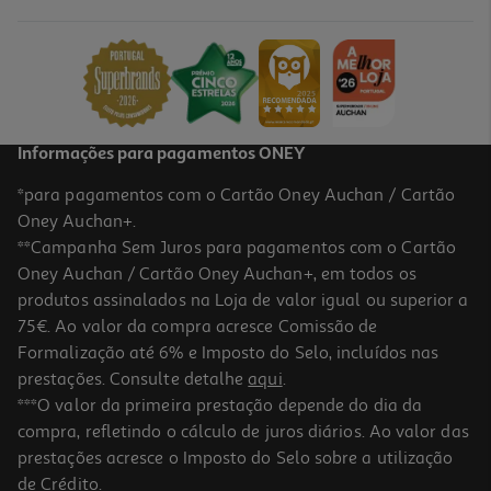
Informações para pagamentos ONEY
*para pagamentos com o Cartão Oney Auchan / Cartão
Oney Auchan+.
**Campanha Sem Juros para pagamentos com o Cartão
Oney Auchan / Cartão Oney Auchan+, em todos os
produtos assinalados na Loja de valor igual ou superior a
75€. Ao valor da compra acresce Comissão de
Formalização até 6% e Imposto do Selo, incluídos nas
prestações. Consulte detalhe
aqui
.
***O valor da primeira prestação depende do dia da
compra, refletindo o cálculo de juros diários. Ao valor das
prestações acresce o Imposto do Selo sobre a utilização
de Crédito.