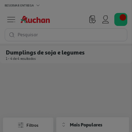
RESERVAR
ENTREGA
Pesquisar
Dumplings de soja e legumes
1 - 4 de 4 resultados
Mais Populares
Filtros