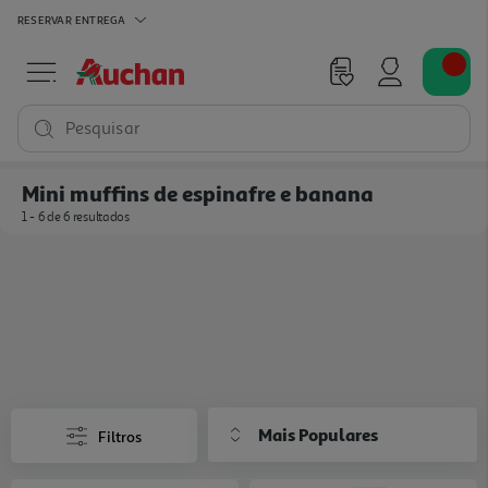
RESERVAR
ENTREGA
Pesquisar
Mini muffins de espinafre e banana
1 - 6 de 6 resultados
Mais Populares
Filtros