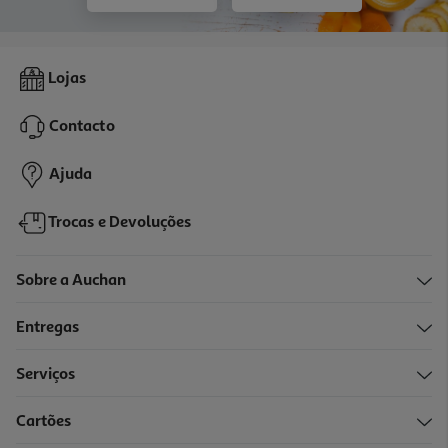
Lojas
Contacto
Ajuda
Trocas e Devoluções
Sobre a Auchan
Entregas
Serviços
Cartões