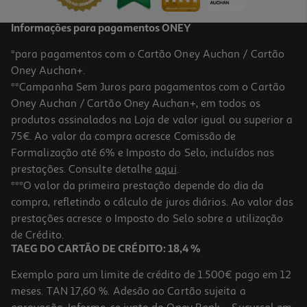
Informações para pagamentos ONEY
*para pagamentos com o Cartão Oney Auchan / Cartão
Oney Auchan+.
**Campanha Sem Juros para pagamentos com o Cartão
Oney Auchan / Cartão Oney Auchan+, em todos os
produtos assinalados na Loja de valor igual ou superior a
75€. Ao valor da compra acresce Comissão de
Formalização até 6% e Imposto do Selo, incluídos nas
prestações. Consulte detalhe
aqui
.
***O valor da primeira prestação depende do dia da
compra, refletindo o cálculo de juros diários. Ao valor das
prestações acresce o Imposto do Selo sobre a utilização
de Crédito.
TAEG DO CARTÃO DE CRÉDITO: 18,4 %
Exemplo para um limite de crédito de 1.500€ pago em 12
meses. TAN 17,60 %. Adesão ao Cartão sujeita a