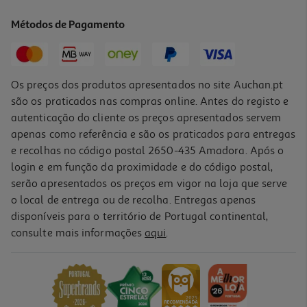
Métodos de Pagamento
Os preços dos produtos apresentados no site Auchan.pt
são os praticados nas compras online. Antes do registo e
autenticação do cliente os preços apresentados servem
apenas como referência e são os praticados para entregas
e recolhas no código postal 2650-435 Amadora. Após o
login e em função da proximidade e do código postal,
serão apresentados os preços em vigor na loja que serve
o local de entrega ou de recolha. Entregas apenas
disponíveis para o território de Portugal continental,
consulte mais informações
aqui
.