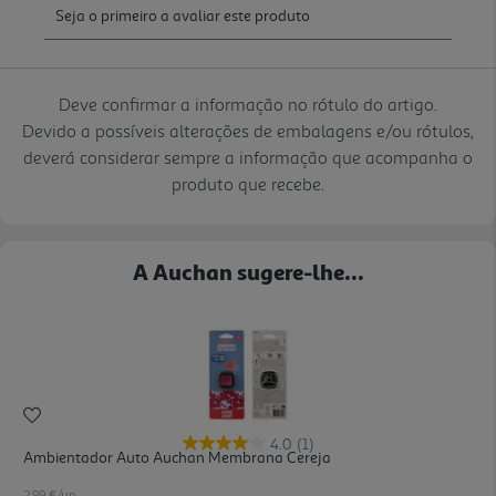
Deve confirmar a informação no rótulo do artigo.
Devido a possíveis alterações de embalagens e/ou rótulos,
deverá considerar sempre a informação que acompanha o
produto que recebe.
A Auchan sugere-lhe...
4.0
(1)
Ambientador Auto Auchan Membrana Cereja
2.99 €/un