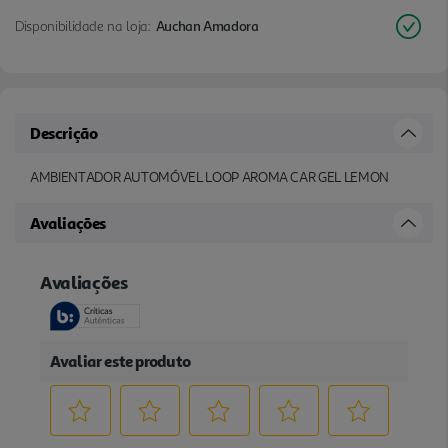
Disponibilidade na loja:
Auchan Amadora
Descrição
AMBIENTADOR AUTOMÓVEL LOOP AROMA CAR GEL LEMON
Avaliações