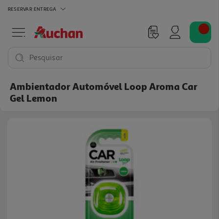
RESERVAR
ENTREGA
Pesquisar
Ambientador Automóvel Loop Aroma Car
Gel Lemon