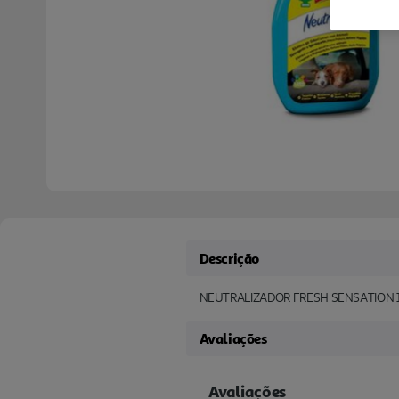
Descrição
NEUTRALIZADOR FRESH SENSATION 
Avaliações