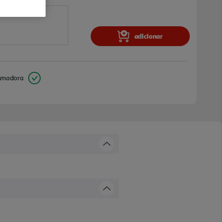
adicionar
Amadora