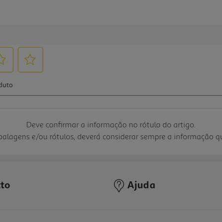
Deve confirmar a informação no rótulo do artigo.
mbalagens e/ou rótulos, deverá considerar sempre a informação 
to
Ajuda