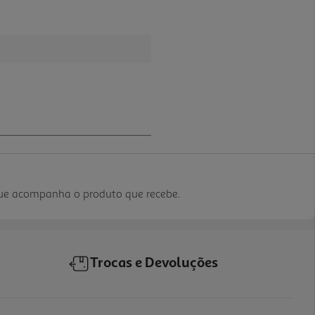
que acompanha o produto que recebe.
Trocas e Devoluções