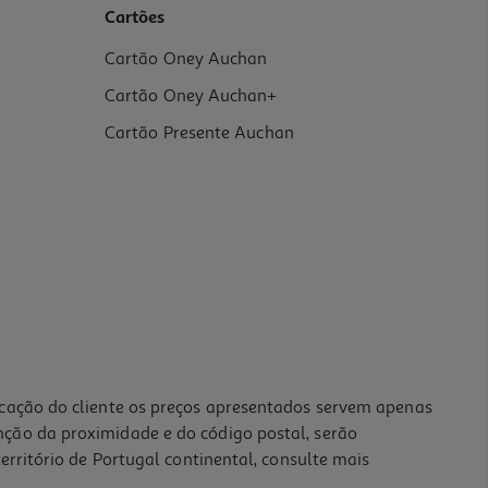
Cartões
Cartão Oney Auchan
Cartão Oney Auchan+
Cartão Presente Auchan
icação do cliente os preços apresentados servem apenas
nção da proximidade e do código postal, serão
erritório de Portugal continental, consulte mais