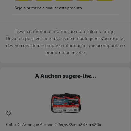
Deve confirmar a informação no rótulo do artigo.
Devido a possíveis alterações de embalagens e/ou rótulos,
deverá considerar sempre a informação que acompanha o
produto que recebe.
A Auchan sugere-lhe...
Cabo De Arranque Auchan 2 Peças 35mm2 45m 480a