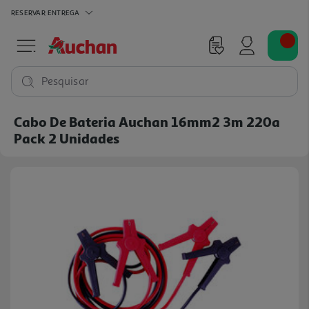
RESERVAR
ENTREGA
Pesquisar
Cabo De Bateria Auchan 16mm2 3m 220a
Pack 2 Unidades