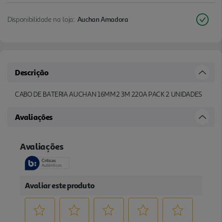
Disponibilidade na loja:
Auchan Amadora
Descrição
CABO DE BATERIA AUCHAN 16MM2 3M 220A PACK 2 UNIDADES
Avaliações