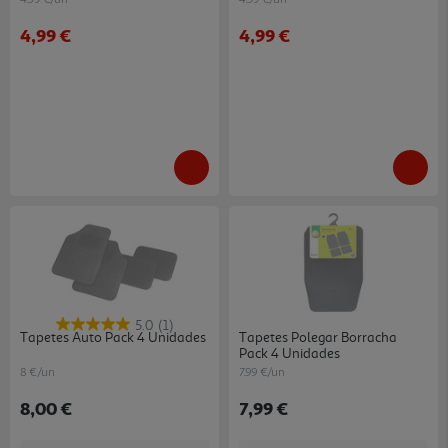
4,99 €
4,99 €
5.0
(1)
Tapetes Auto Pack 4 Unidades
Tapetes Polegar Borracha
Pack 4 Unidades
8 €/un
7.99 €/un
8,00 €
7,99 €