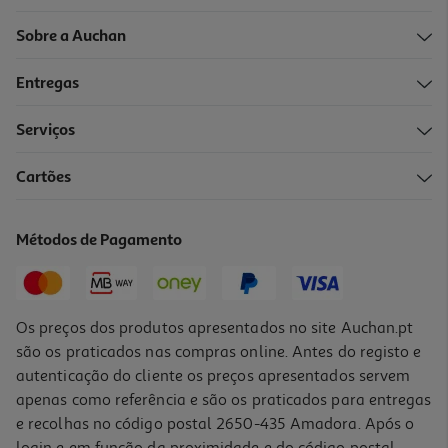
Sobre a Auchan
Entregas
Serviços
Cartões
Métodos de Pagamento
Os preços dos produtos apresentados no site Auchan.pt
são os praticados nas compras online. Antes do registo e
autenticação do cliente os preços apresentados servem
apenas como referência e são os praticados para entregas
e recolhas no código postal 2650-435 Amadora. Após o