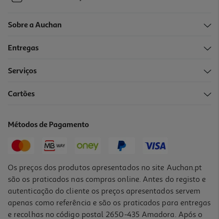
Sobre a Auchan
Entregas
Serviços
Cartões
Métodos de Pagamento
Os preços dos produtos apresentados no site Auchan.pt
são os praticados nas compras online. Antes do registo e
autenticação do cliente os preços apresentados servem
apenas como referência e são os praticados para entregas
e recolhas no código postal 2650-435 Amadora. Após o