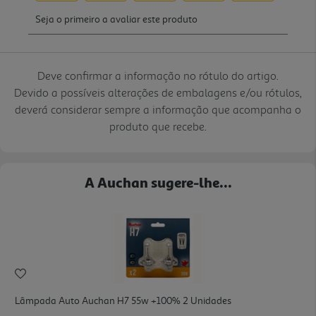
Deve confirmar a informação no rótulo do artigo.
Devido a possíveis alterações de embalagens e/ou rótulos,
deverá considerar sempre a informação que acompanha o
produto que recebe.
A Auchan sugere-lhe...
Lâmpada Auto Auchan H7 55w +100% 2 Unidades