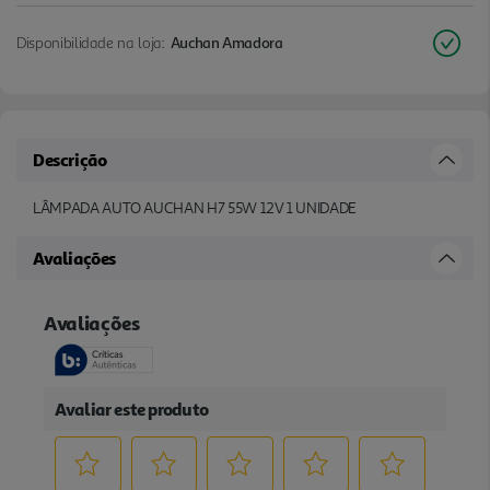
Disponibilidade na loja:
Auchan Amadora
Descrição
LÂMPADA AUTO AUCHAN H7 55W 12V 1 UNIDADE
Avaliações