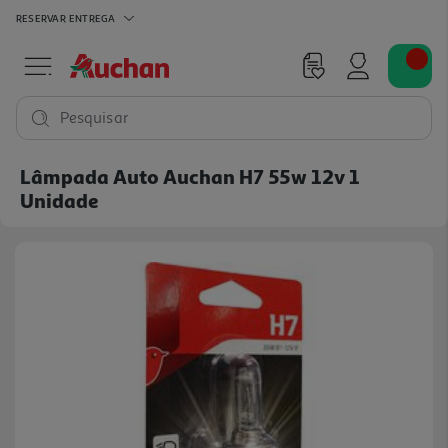
RESERVAR
ENTREGA
Pesquisar
Lâmpada Auto Auchan H7 55w 12v 1
Unidade