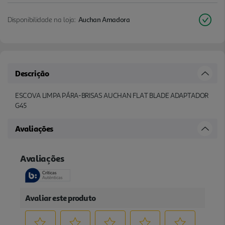
Disponibilidade na loja:
Auchan Amadora
Descrição
ESCOVA LIMPA PÁRA-BRISAS AUCHAN FLAT BLADE ADAPTADOR
G45
Avaliações