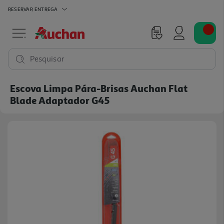
RESERVAR
ENTREGA
Pesquisar
Escova Limpa Pára-Brisas Auchan Flat
Blade Adaptador G45