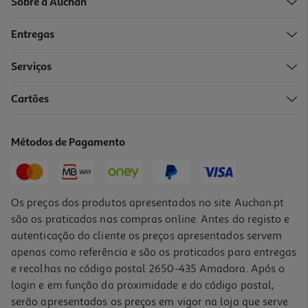
Sobre a Auchan
Entregas
Serviços
Cartões
Métodos de Pagamento
Os preços dos produtos apresentados no site Auchan.pt
são os praticados nas compras online. Antes do registo e
autenticação do cliente os preços apresentados servem
apenas como referência e são os praticados para entregas
e recolhas no código postal 2650-435 Amadora. Após o
login e em função da proximidade e do código postal,
serão apresentados os preços em vigor na loja que serve