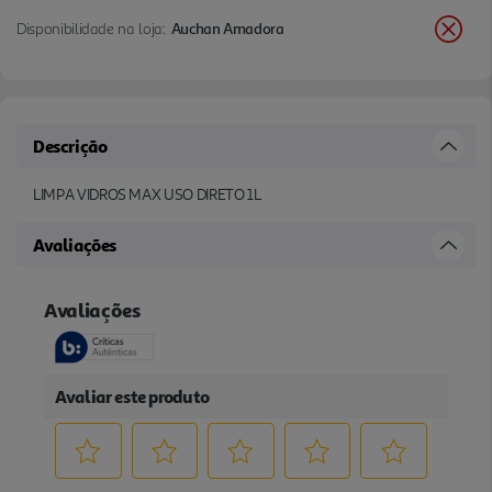
Disponibilidade na loja:
Auchan Amadora
Descrição
LIMPA VIDROS MAX USO DIRETO 1L
Avaliações