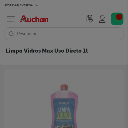
RESERVAR
ENTREGA
Pesquisar
Limpa Vidros Max Uso Direto 1l