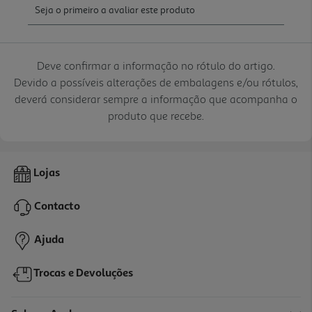
Deve confirmar a informação no rótulo do artigo.
Devido a possíveis alterações de embalagens e/ou rótulos,
deverá considerar sempre a informação que acompanha o
produto que recebe.
Lojas
Contacto
Ajuda
Trocas e Devoluções