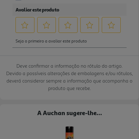
Deve confirmar a informação no rótulo do artigo.
Devido a possíveis alterações de embalagens e/ou rótulos,
deverá considerar sempre a informação que acompanha o
produto que recebe.
A Auchan sugere-lhe...