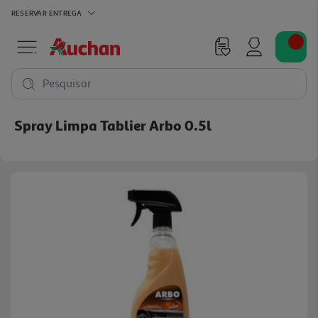
RESERVAR
ENTREGA
Pesquisar
Spray Limpa Tablier Arbo 0.5l