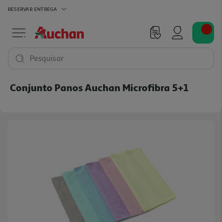
RESERVAR
ENTREGA
Pesquisar
Conjunto Panos Auchan Microfibra 5+1