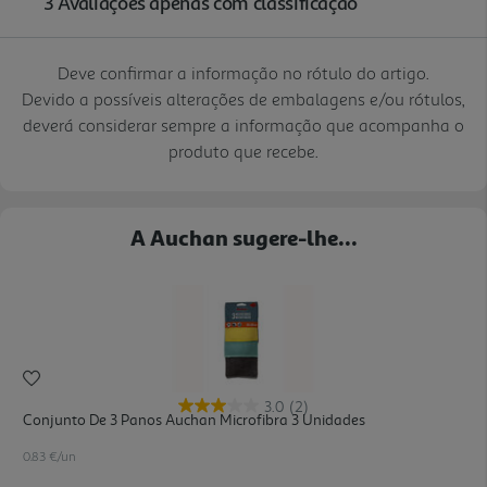
Deve confirmar a informação no rótulo do artigo.
Devido a possíveis alterações de embalagens e/ou rótulos,
deverá considerar sempre a informação que acompanha o
produto que recebe.
A Auchan sugere-lhe...
3.0
(2)
Conjunto De 3 Panos Auchan Microfibra 3 Unidades
0.83 €/un