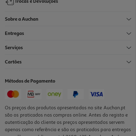
Trocas e Devoluções
Sobre a Auchan
Entregas
Serviços
5.0
(1)
Cartões
Luva Auchan Microfibra
3.25 €/un
Métodos de Pagamento
3,25 €
Os preços dos produtos apresentados no site Auchan.pt
são os praticados nas compras online. Antes do registo e
autenticação do cliente os preços apresentados servem
apenas como referência e são os praticados para entregas