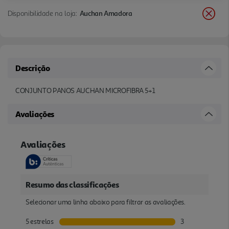
Disponibilidade na loja:
Auchan Amadora
Descrição
CONJUNTO PANOS AUCHAN MICROFIBRA 5+1
Avaliações