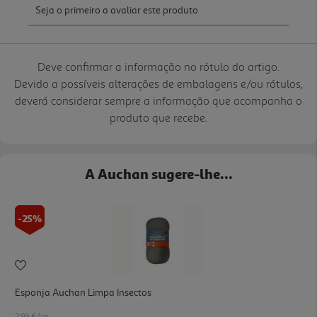
Deve confirmar a informação no rótulo do artigo.
Devido a possíveis alterações de embalagens e/ou rótulos,
deverá considerar sempre a informação que acompanha o
produto que recebe.
A Auchan sugere-lhe...
-25%
Esponja Auchan Limpa Insectos
2.99 €/un