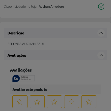
Disponibilidade na loja:
Auchan Amadora
Descrição
ESPONJA AUCHAN AZUL
Avaliações