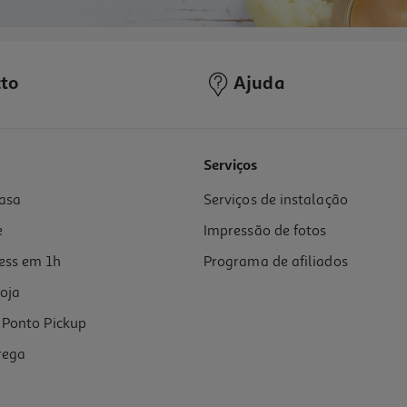
to
Ajuda
Serviços
asa
Serviços de instalação
e
Impressão de fotos
ess em 1h
Programa de afiliados
oja
Ponto Pickup
rega