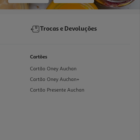
Trocas e Devoluções
Cartões
Cartão Oney Auchan
Cartão Oney Auchan+
Cartão Presente Auchan