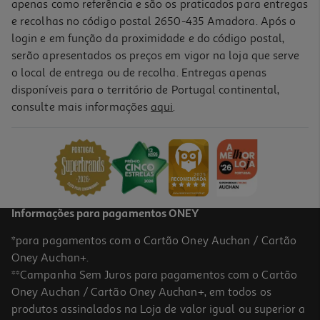
apenas como referência e são os praticados para entregas
e recolhas no código postal 2650-435 Amadora. Após o
login e em função da proximidade e do código postal,
serão apresentados os preços em vigor na loja que serve
o local de entrega ou de recolha. Entregas apenas
disponíveis para o território de Portugal continental,
consulte mais informações
aqui
.
Informações para pagamentos ONEY
*para pagamentos com o Cartão Oney Auchan / Cartão
Oney Auchan+.
**Campanha Sem Juros para pagamentos com o Cartão
Oney Auchan / Cartão Oney Auchan+, em todos os
produtos assinalados na Loja de valor igual ou superior a