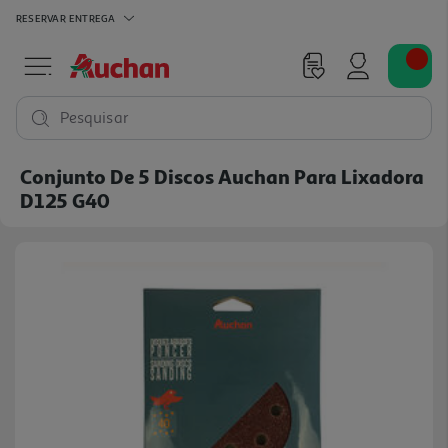
RESERVAR
ENTREGA
Pesquisar
Conjunto De 5 Discos Auchan Para Lixadora
D125 G40