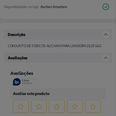
Disponibilidade na loja:
Auchan Amadora
Descrição
CONJUNTO DE 5 DISCOS AUCHAN PARA LIXADORA D125 G40
Avaliações