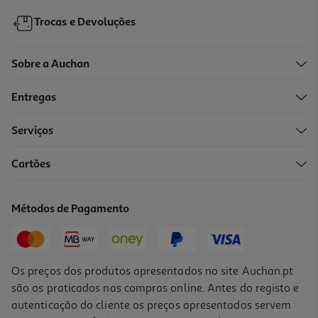
Trocas e Devoluções
Sobre a Auchan
Entregas
Serviços
Cartões
Métodos de Pagamento
Os preços dos produtos apresentados no site Auchan.pt
são os praticados nas compras online. Antes do registo e
autenticação do cliente os preços apresentados servem