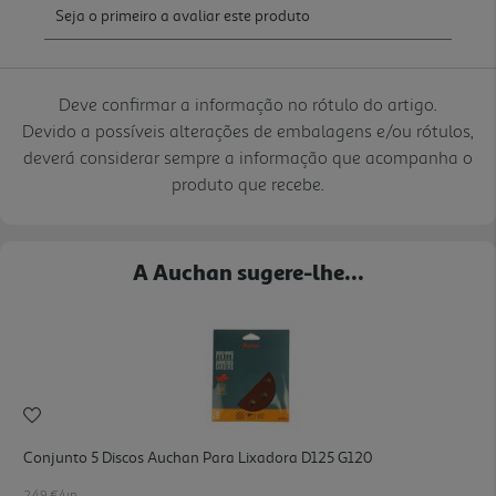
Deve confirmar a informação no rótulo do artigo.
Devido a possíveis alterações de embalagens e/ou rótulos,
deverá considerar sempre a informação que acompanha o
produto que recebe.
A Auchan sugere-lhe...
Conjunto 5 Discos Auchan Para Lixadora D125 G120
2.49 €/un