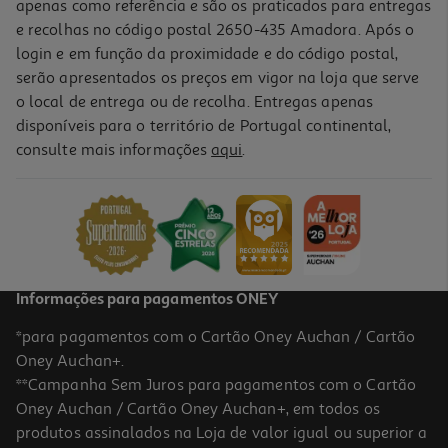
apenas como referência e são os praticados para entregas
e recolhas no código postal 2650-435 Amadora. Após o
login e em função da proximidade e do código postal,
serão apresentados os preços em vigor na loja que serve
o local de entrega ou de recolha. Entregas apenas
disponíveis para o território de Portugal continental,
consulte mais informações
aqui
.
Informações para pagamentos ONEY
*para pagamentos com o Cartão Oney Auchan / Cartão
Oney Auchan+.
**Campanha Sem Juros para pagamentos com o Cartão
Oney Auchan / Cartão Oney Auchan+, em todos os
produtos assinalados na Loja de valor igual ou superior a