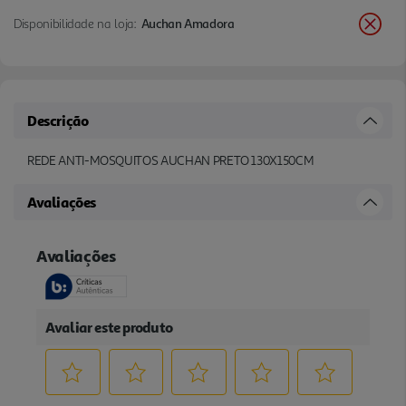
Disponibilidade na loja:
Auchan Amadora
Descrição
REDE ANTI-MOSQUITOS AUCHAN PRETO 130X150CM
Avaliações