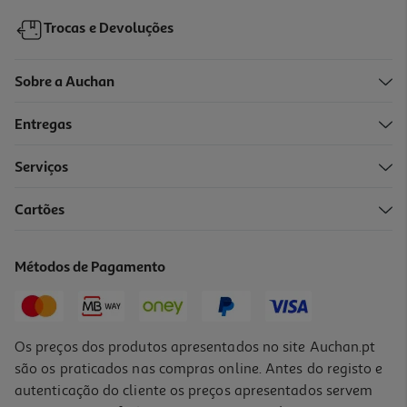
Trocas e Devoluções
Sobre a Auchan
Entregas
Serviços
Cartões
Métodos de Pagamento
Os preços dos produtos apresentados no site Auchan.pt
são os praticados nas compras online. Antes do registo e
autenticação do cliente os preços apresentados servem