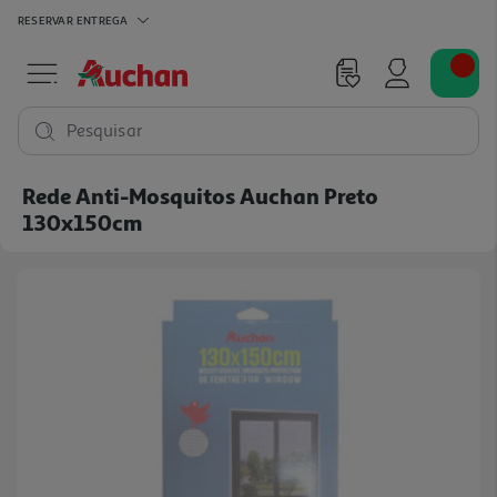
RESERVAR
ENTREGA
Pesquisar
Rede Anti-Mosquitos Auchan Preto
130x150cm