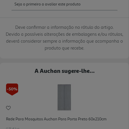
Deve confirmar a informação no rótulo do artigo.
Devido a possíveis alterações de embalagens e/ou rótulos,
deverá considerar sempre a informação que acompanha o
produto que recebe.
A Auchan sugere-lhe...
-50%
Rede Para Mosquitos Auchan Para Porta Preto 60x210cm
0.75 €/un