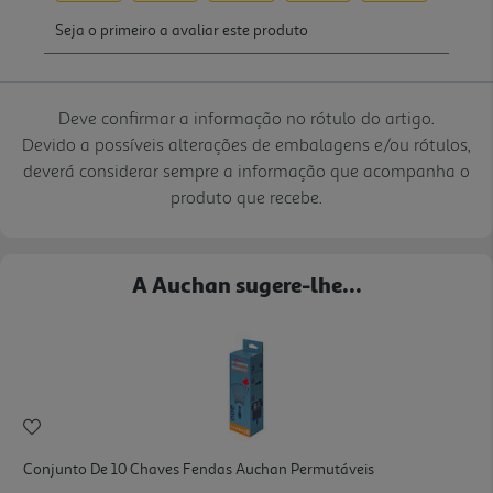
Deve confirmar a informação no rótulo do artigo.
Devido a possíveis alterações de embalagens e/ou rótulos,
deverá considerar sempre a informação que acompanha o
produto que recebe.
A Auchan sugere-lhe...
Conjunto De 10 Chaves Fendas Auchan Permutáveis