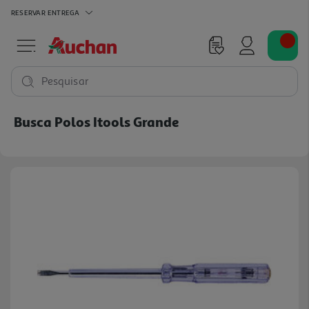
RESERVAR
ENTREGA
Pesquisar
Busca Polos Itools Grande