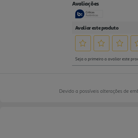
Devido a possíveis alterações de e