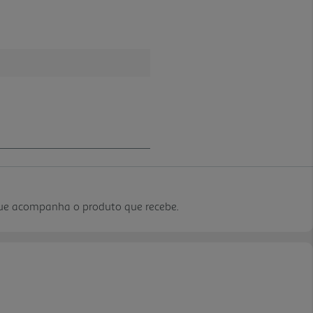
que acompanha o produto que recebe.