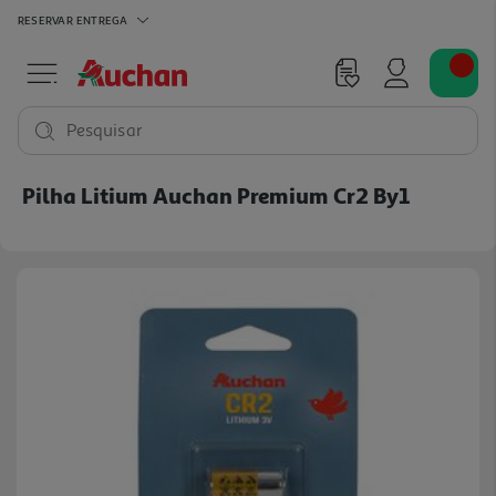
RESERVAR
ENTREGA
Pesquisar
Pilha Litium Auchan Premium Cr2 By1