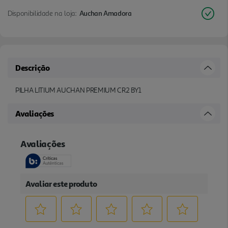
Disponibilidade na loja:
Auchan Amadora
Descrição
PILHA LITIUM AUCHAN PREMIUM CR2 BY1
Avaliações