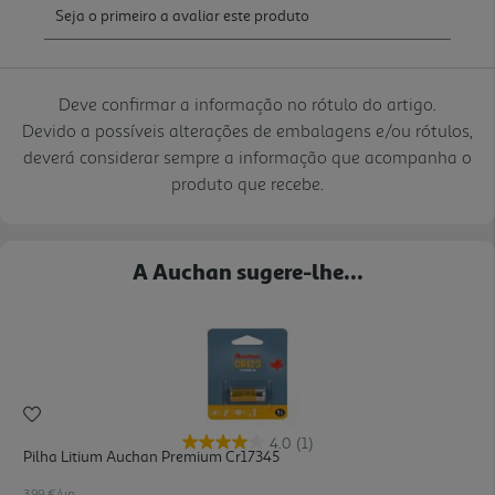
Deve confirmar a informação no rótulo do artigo.
Devido a possíveis alterações de embalagens e/ou rótulos,
deverá considerar sempre a informação que acompanha o
produto que recebe.
A Auchan sugere-lhe...
4.0
(1)
Pilha Litium Auchan Premium Cr17345
3.99 €/un