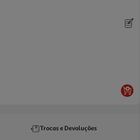
Trocas e Devoluções