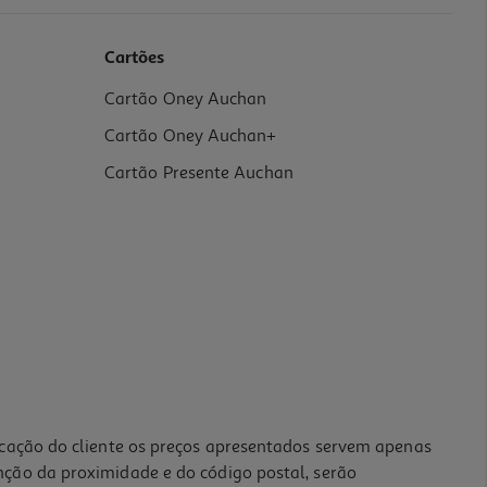
Cartões
Cartão Oney Auchan
Cartão Oney Auchan+
Cartão Presente Auchan
icação do cliente os preços apresentados servem apenas
nção da proximidade e do código postal, serão