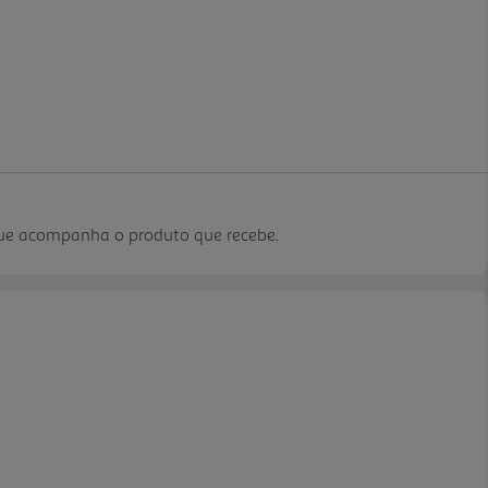
que acompanha o produto que recebe.