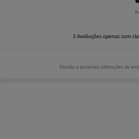
Devido a possíveis alterações de e