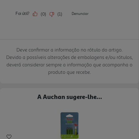
Deve confirmar a informação no rótulo do artigo.
Devido a possíveis alterações de embalagens e/ou rótulos,
deverá considerar sempre a informação que acompanha o
produto que recebe.
A Auchan sugere-lhe...