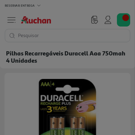
RESERVAR
ENTREGA
Pesquisar
Pilhas Recarregáveis Duracell Aaa 750mah
4 Unidades