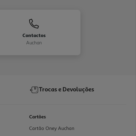
Contactos
Auchan
Trocas e Devoluções
Cartões
Cartão Oney Auchan