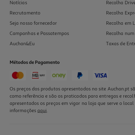
Notícias
Recolha Driv
Recrutamento
Recolha Expr
Seja nosso fornecedor
Recolha em L
Campanhas e Passatempos
Recolha num 
Auchan&Eu
Taxas de Ent
Métodos de Pagamento
Os preços dos produtos apresentados no site Auchan.pt sã
como referência e são os praticados para entregas e reco
apresentados os preços em vigor na loja que serve o local 
informações
aqui
.