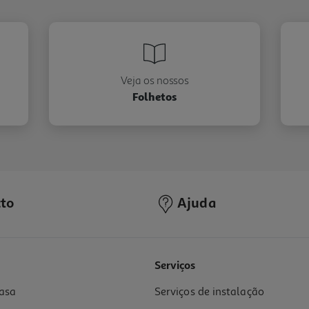
Veja os nossos
Folhetos
to
Ajuda
Serviços
asa
Serviços de instalação