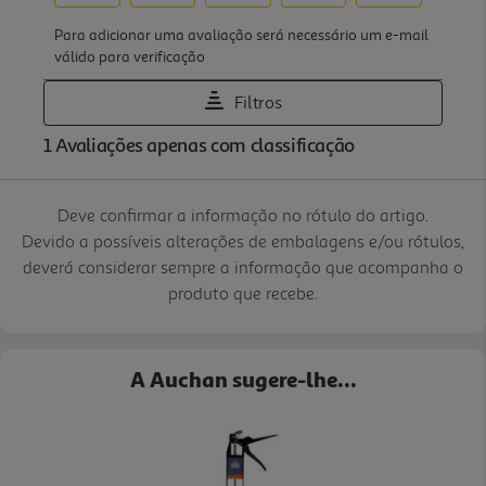
Deve confirmar a informação no rótulo do artigo.
Devido a possíveis alterações de embalagens e/ou rótulos,
deverá considerar sempre a informação que acompanha o
produto que recebe.
A Auchan sugere-lhe...