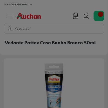
RESERVAR
ENTREGA
Pesquisar
Vedante Pattex Casa Banho Branco 50ml