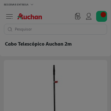
RESERVAR
ENTREGA
Pesquisar
Cabo Telescópico Auchan 2m