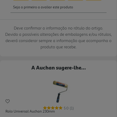
Deve confirmar a informação no rótulo do artigo.
Devido a possíveis alterações de embalagens e/ou rótulos,
deverá considerar sempre a informação que acompanha o
produto que recebe.
A Auchan sugere-lhe...
5.0
(1)
Rolo Universal Auchan 230mm